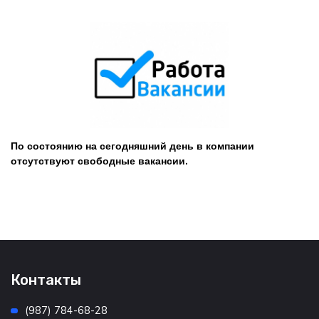
По состоянию на сегодняшний день в компании
отсутствуют свободные вакансии.
Контакты
(987) 784-68-28