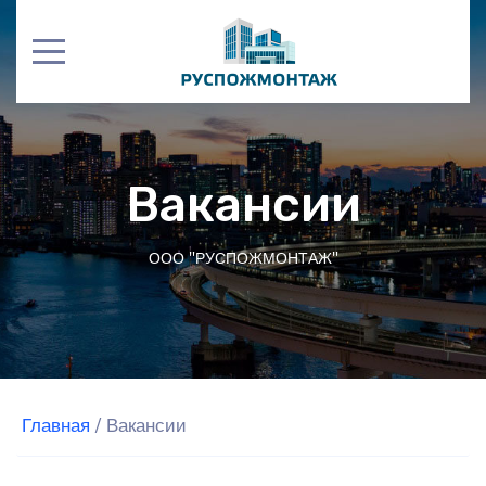
Вакансии
ООО "РУСПОЖМОНТАЖ"
Главная
/
Вакансии