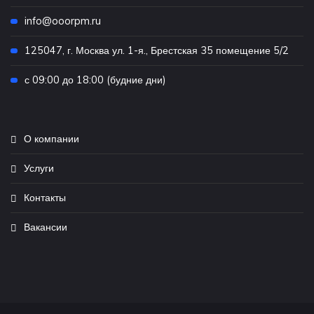
info@ooorpm.ru
125047, г. Москва ул. 1-я., Брестская 35 помещение 5/2
с 09:00 до 18:00 (будние дни)
О компании
Услуги
Контакты
Вакансии