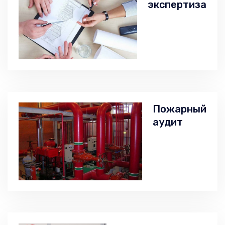
экспертиза
Пожарный
аудит