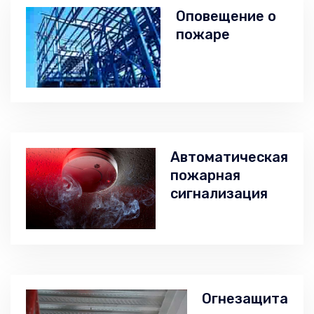
Оповещение о
пожаре
Автоматическая
пожарная
сигнализация
Огнезащита