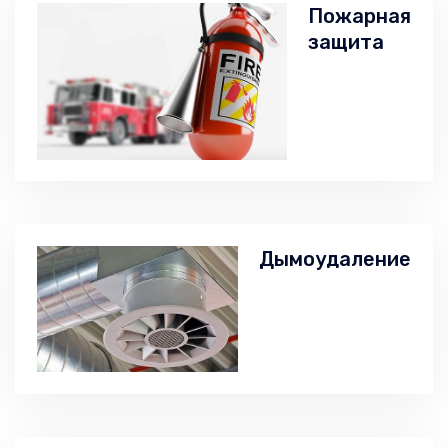
Пожарная
защита
Дымоудаление