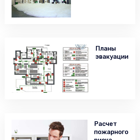
Планы
эвакуации
Расчет
пожарного