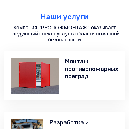
Наши услуги
Компания "РУСПОЖМОНТАЖ" оказывает
следующий спектр услуг в области пожарной
безопасности
Монтаж
противопожарных
преград
Разработка и