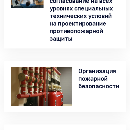
согласование на всех
уровнях специальных
технических условий
на проектирование
противопожарной
защиты
Организация
пожарной
безопасности