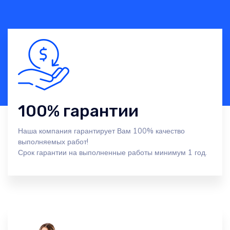
100% гарантии
Наша компания гарантирует Вам 100% качество
выполняемых работ!
Срок гарантии на выполненные работы минимум 1 год.