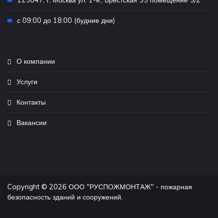
125047, г. Москва ул. 1-я., Брестская 35 помещение 5/2
с 09:00 до 18:00 (будние дни)
О компании
Услуги
Контакты
Вакансии
Copyright © 2026 ООО "РУСПОЖМОНТАЖ" - пожарная
безопасность зданий и сооружений.