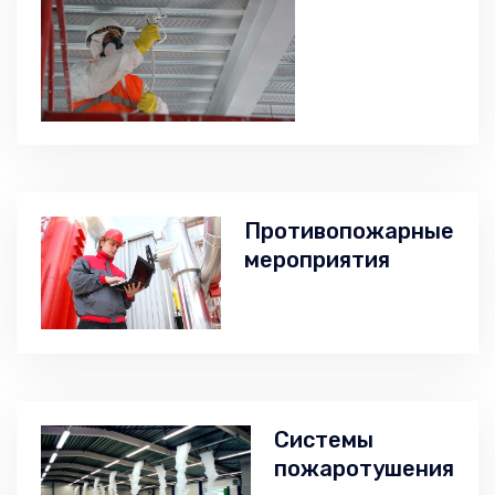
Противопожарные
мероприятия
Системы
пожаротушения