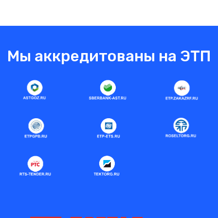
Мы аккредитованы на ЭТП