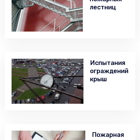
лестниц
Испытания
ограждений
крыш
Пожарная