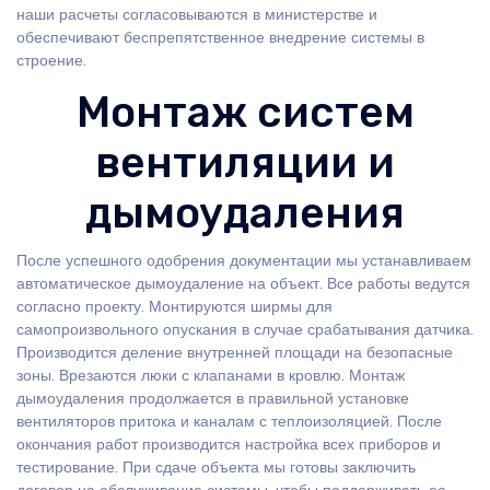
наши расчеты согласовываются в министерстве и
обеспечивают беспрепятственное внедрение системы в
строение.
Монтаж систем
вентиляции и
дымоудаления
После успешного одобрения документации мы устанавливаем
автоматическое дымоудаление на объект. Все работы ведутся
согласно проекту. Монтируются ширмы для
самопроизвольного опускания в случае срабатывания датчика.
Производится деление внутренней площади на безопасные
зоны. Врезаются люки с клапанами в кровлю. Монтаж
дымоудаления продолжается в правильной установке
вентиляторов притока и каналам с теплоизоляцией. После
окончания работ производится настройка всех приборов и
тестирование. При сдаче объекта мы готовы заключить
договор на обслуживание системы, чтобы поддерживать ее