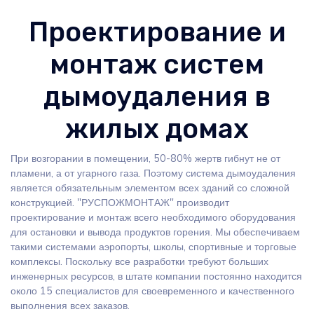
Проектирование и
монтаж систем
дымоудаления в
жилых домах
При возгорании в помещении, 50-80% жертв гибнут не от
пламени, а от угарного газа. Поэтому система дымоудаления
является обязательным элементом всех зданий со сложной
конструкцией. "РУСПОЖМОНТАЖ" производит
проектирование и монтаж всего необходимого оборудования
для остановки и вывода продуктов горения. Мы обеспечиваем
такими системами аэропорты, школы, спортивные и торговые
комплексы. Поскольку все разработки требуют больших
инженерных ресурсов, в штате компании постоянно находится
около 15 специалистов для своевременного и качественного
выполнения всех заказов.