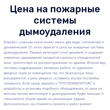
Цена на пожарные
системы
дымоудаления
Борьба с угарным газом может иметь два вида: статический и
динамический. От этого зависит и цена на пожарные системы
дымоудаления. Первая категория стоит дешевле, и содержит
элементы сдерживания продуктов горения в определенной
зоне, препятствуя их распространению по зданию. Второй вид
системы подразумевает активную работу по удалению
вредных газов из помещения так, что безопасные зоны
расширяются, а риск умереть, оставаясь внутри постройки,
снижается. Если сразу заказать у "РУСПОЖМОНТАЖ" и
разработку и установку подобного оборудования, то цена на
монтаж систем вентиляции и дымоудаления будет меньше, и
сэкономится общее время на реализацию задачи.
Дополнительно, на стоимость проекта и работ влияют: