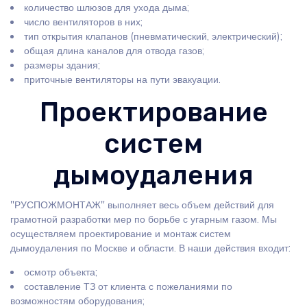
количество шлюзов для ухода дыма;
число вентиляторов в них;
тип открытия клапанов (пневматический, электрический);
общая длина каналов для отвода газов;
размеры здания;
приточные вентиляторы на пути эвакуации.
Проектирование
систем
дымоудаления
"РУСПОЖМОНТАЖ" выполняет весь объем действий для
грамотной разработки мер по борьбе с угарным газом. Мы
осуществляем проектирование и монтаж систем
дымоудаления по Москве и области. В наши действия входит:
осмотр объекта;
составление ТЗ от клиента с пожеланиями по
возможностям оборудования;