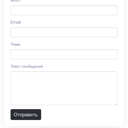
ФИО
*
Email
Тема
Текст сообщения
Отправить