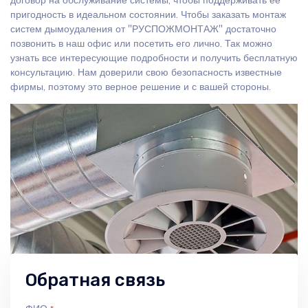
пригодность в идеальном состоянии. Чтобы заказать монтаж
систем дымоудаления от "РУСПОЖМОНТАЖ" достаточно
позвонить в наш офис или посетить его лично. Так можно
узнать все интересующие подробности и получить бесплатную
консультацию. Нам доверили свою безопасность известные
фирмы, поэтому это верное решение и с вашей стороны.
Обратная связь