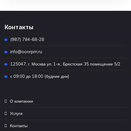
Контакты
(987) 784-68-28
info@ooorpm.ru
125047, г. Москва ул. 1-я., Брестская 35 помещение 5/2
с 09:00 до 18:00 (будние дни)
О компании
Услуги
Контакты